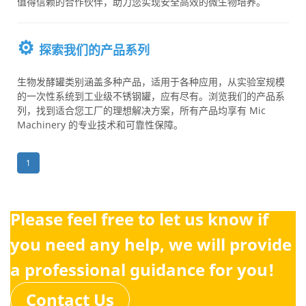
值得信赖的合作伙伴，助力您实现安全高效的微生物培养。
⚙️
探索我们的产品系列
生物发酵罐类别涵盖多种产品，适用于各种应用，从实验室规模
的一次性系统到工业级不锈钢罐，应有尽有。浏览我们的产品系
列，找到适合您工厂的理想解决方案，所有产品均享有 Mic
Machinery 的专业技术和可靠性保障。
1
Please feel free to let us know if
you need any help, we will provide
a professional guidance for you!
Contact Us