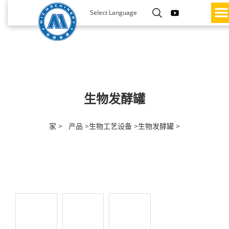
Select Language
生物发酵罐
家 >
产品 >
生物工艺设备 >
生物发酵罐 >