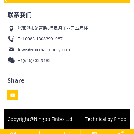
联系我们
张家港市济富路8号凤凰工业园22号楼
Tel
0086-13083991987
lewis@micmachinery.com
+1(646)203-9185
Share
Copyright@Ningbo Finbo Ltd.
Technical by Finbo