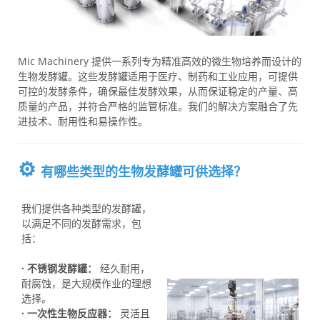
Mic Machinery 提供一系列专为精准高效的微生物培养而设计的
生物发酵罐。这些发酵罐适用于医疗、制药和工业应用，可提供
可控的发酵条件，确保最佳发酵效果，从而保证稳定的产量、高
质量的产品，并符合严格的监管标准。我们的解决方案融合了先
进技术、耐用性和易操作性。
⚙️
有哪些类型的生物发酵罐可供选择？
我们提供各种类型的发酵罐，
以满足不同的发酵需求，包
括：
-----
· 不锈钢发酵罐：
经久耐用，
耐腐蚀，是大规模作业的理想
选择。
· 一次性生物反应器：
灵活且