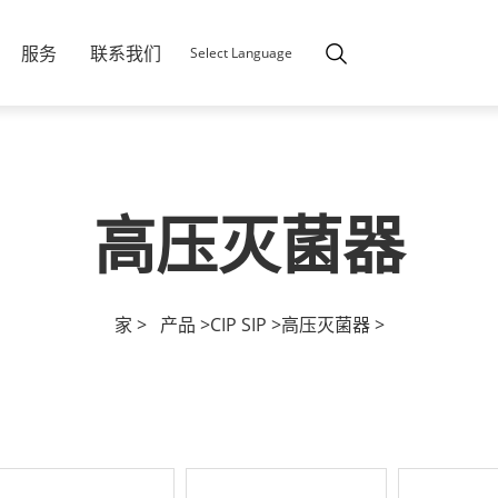
服务
联系我们
Select Language
高压灭菌器
家 >
产品 >
CIP SIP >
高压灭菌器 >