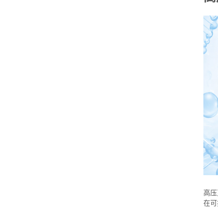
高压
在可