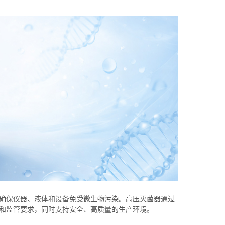
确保仪器、液体和设备免受微生物污染。高压灭菌器通过
和监管要求，同时支持安全、高质量的生产环境。