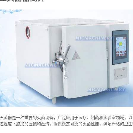
灭菌器是一种重要的灭菌设备，广泛应用于医疗、制药和实验室领域，以
控温度下施加加压饱和蒸汽，提供稳定可靠的灭菌性能，满足严格的卫生