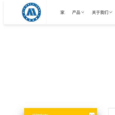
家
产品
关于我们