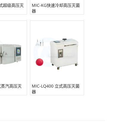
通风式超级高压灭
MIC-KG快速冷却高压灭菌
器
台式蒸汽高压灭
MIC-LQ400 立式高压灭菌
器