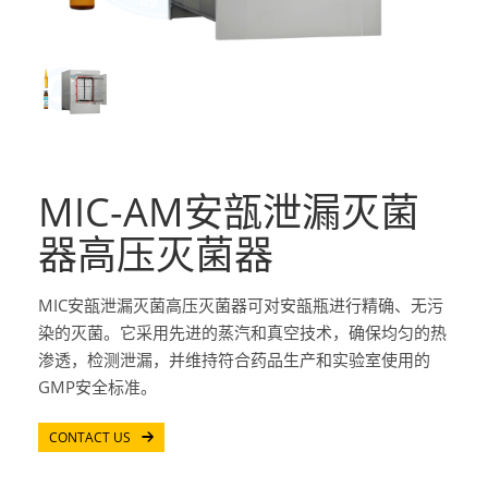
MIC-AM安瓿泄漏灭菌
器高压灭菌器
MIC安瓿泄漏灭菌高压灭菌器可对安瓿瓶进行精确、无污
染的灭菌。它采用先进的蒸汽和真空技术，确保均匀的热
渗透，检测泄漏，并维持符合药品生产和实验室使用的
GMP安全标准。
CONTACT US