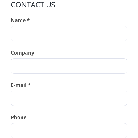
CONTACT US
Name *
Company
E-mail *
Phone