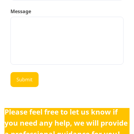
Message
Please feel free to let us know if
you need any help, we will provide
a professional guidance for you!