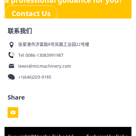
Contact Us
联系我们
张家港市济富路8号凤凰工业园22号楼
Tel
0086-13083991987
lewis@micmachinery.com
+1(646)203-9185
Share