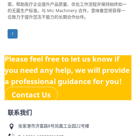
案，帮助医疗企业提升产品质量、优化工作流程并保持始终如一
的无菌生产标准。与 Mic Machinery 合作，意味着您将获得一
位致力于提升您冻干能力的长期合作伙伴。
1
Please feel free to let us know if
you need any help, we will provide
a professional guidance for you!
Contact Us
联系我们
张家港市济富路8号凤凰工业园22号楼