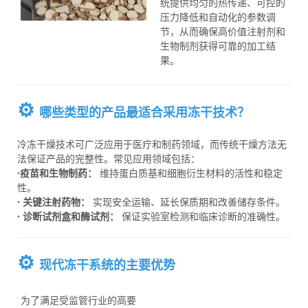
统提供均匀的热传递、可控的
压力降低和自动化的参数调
节，从而确保高价值注射剂和
生物制剂获得可靠的加工结
果。
⚙️
哪些类型的产品最适合采用冻干技术？
冷冻干燥技术可广泛应用于医疗和制药领域，而传统干燥方法无
法保证产品的完整性。常见应用领域包括：
·疫苗和生物制药：
维持蛋白质基和细胞衍生材料的活性和稳定
性。
· 关键注射药物：
实现安全运输、延长保质期和改善储存条件。
· 诊断试剂盒和酶试剂：
保证实验室检测和临床诊断的准确性。
⚙️
现代冻干系统的主要优势
为了满足受监管行业的高要