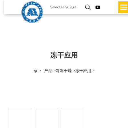
Select Language
冻干应用
家 >
产品 >
冷冻干燥 >
冻干应用 >