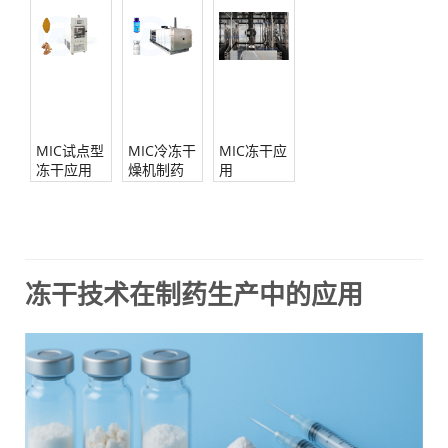
MIC试点型
MIC冷冻干
MIC冻干应
冻干应用
燥机制药
用
冻干技术在制药生产中的应用