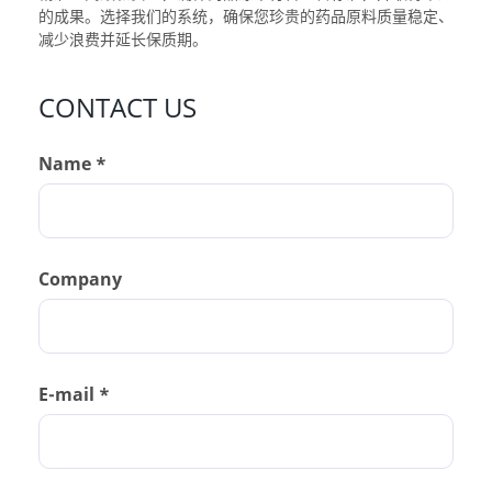
的成果。选择我们的系统，确保您珍贵的药品原料质量稳定、
减少浪费并延长保质期。
CONTACT US
Name *
Company
E-mail *