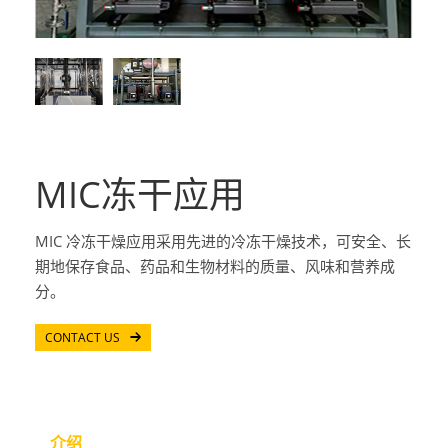
MIC冻干应用
MIC 冷冻干燥应用采用先进的冷冻干燥技术，可安全、长
期地保存食品、药品和生物材料的质量、风味和营养成
分。
CONTACT US
介绍