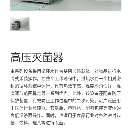
高压灭菌器
本系列设备采用循环水作为杀菌加热载体，对物品进行水
冷式杀菌操作。在整个工作过程中，过热水在一个相对密
封的循环系统中运行，具有热效率高、温度均匀性好、温
度调节范围稳定等一系列优点。此外，该设备还配备防压
保护装置，有效防止工作过程中的二次污染。可广泛应用
于医药行业玻璃瓶、安瓿瓶、塑料瓶、塑料包装等液体的
高低温杀菌操作。同时，也适用于食品行业对各种密封包
装、饮料、罐头等进行杀菌。