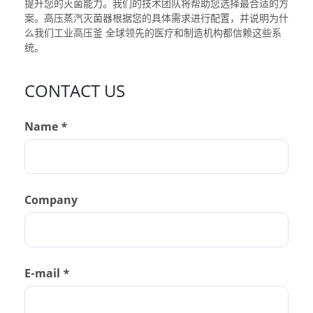
提升您的灭菌能力。我们的技术团队将帮助您选择最合适的方
案。
高压蒸汽灭菌器
根据您的具体需求进行配置，并说明为什
么我们
工业高压釜
全球领先的医疗和制造机构都信赖这些系
统。
CONTACT US
Name *
Company
E-mail *