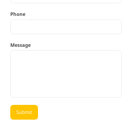
Phone
Message