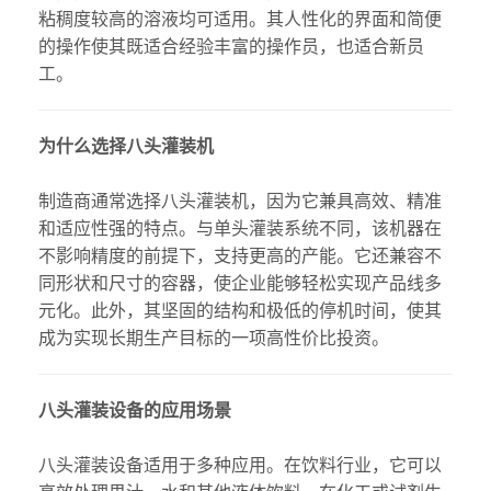
粘稠度较高的溶液均可适用。其人性化的界面和简便
的操作使其既适合经验丰富的操作员，也适合新员
工。
为什么选择八头灌装机
制造商通常选择八头灌装机，因为它兼具高效、精准
和适应性强的特点。与单头灌装系统不同，该机器在
不影响精度的前提下，支持更高的产能。它还兼容不
同形状和尺寸的容器，使企业能够轻松实现产品线多
元化。此外，其坚固的结构和极低的停机时间，使其
成为实现长期生产目标的一项高性价比投资。
八头灌装设备的应用场景
八头灌装设备适用于多种应用。在饮料行业，它可以