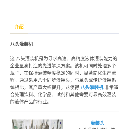
介绍
八头灌装机
这
八头灌装机是为寻求高速、高精度液体灌装能力的
企业量身打造的先进解决方案。该机可同时处理多个
瓶子，在保持灌装精度稳定的同时，显著简化生产流
程。通过采用八个同步灌装头，与单头或传统灌装系
统相比，其产量大幅提升。这使得
八头灌装机
非常适
合处理饮料、化学品、试剂和其他需要可靠高效灌装
的液体产品的行业。
灌装头