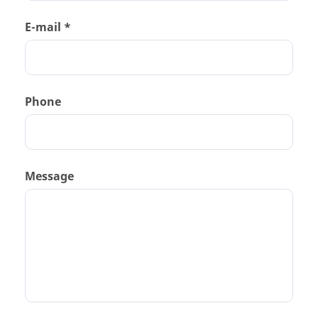
E-mail *
Phone
Message