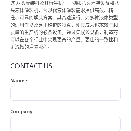
这
八头灌装机及其衍生机型，例如八头灌装设备和八
头液体灌装机，为现代液体灌装需求提供高效、精
准、可靠的解决方案。其高速运行、对多种液体类型
的适用性以及易于维护的特点，使其成为追求效率和
质量的生产线的必备设备。通过集成该设备，制造商
可以在各个行业中实现更高的产量、更佳的一致性和
更流畅的灌装流程。
CONTACT US
Name *
Company