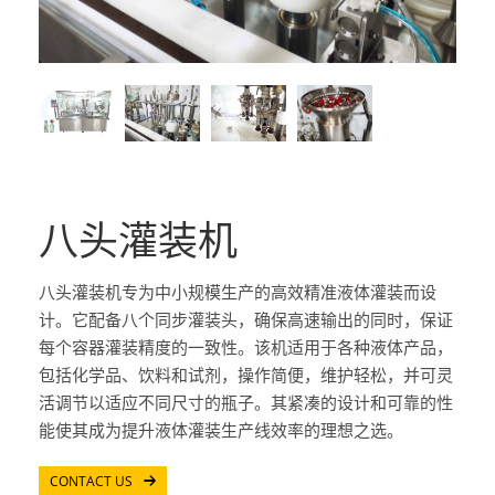
八头灌装机
八头灌装机专为中小规模生产的高效精准液体灌装而设
计。它配备八个同步灌装头，确保高速输出的同时，保证
每个容器灌装精度的一致性。该机适用于各种液体产品，
包括化学品、饮料和试剂，操作简便，维护轻松，并可灵
活调节以适应不同尺寸的瓶子。其紧凑的设计和可靠的性
能使其成为提升液体灌装生产线效率的理想之选。
CONTACT US