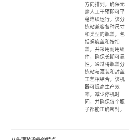
方向排列，确保无
需人工干预即可平
稳连续运行。该分
拣站兼容各种尺寸
和类型的瓶盖，包
括螺旋盖和按扣
盖，并采用耐用组
件，确保长期可靠
性。通过将瓶盖分
拣站与灌装和封盖
工艺相结合，该机
器可提高生产效
率，减少停机时
间，并确保每个瓶
子都能正确密封。
八头灌装设备的特点