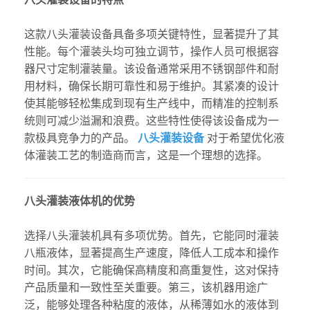
这款八头灌装设备具备多项关键特性，显著提升了其
性能。每个灌装头均可独立调节，操作人员可根据容
器尺寸定制灌装量。该设备通常采用不锈钢部件和耐
用材料，确保长期可靠性和易于维护。其紧凑的设计
使其能够轻松集成到现有生产线中，而精准的控制系
统则可减少溢漏和浪费。这些特性使得该设备成为一
款极具竞争力的产品。
八头灌装设备
对于希望优化液
体灌装工艺的制造商而言，这是一个理想的选择。
八头灌装液体机的优势
选择八头灌装机具有多项优势。首先，它能同时灌装
八瓶液体，显著提高生产速度，降低人工成本和操作
时间。其次，它能确保高精度和高重复性，这对保持
产品质量和一致性至关重要。第三，该机器用途广
泛，能够处理各种粘度的液体，从稀薄如水的液体到