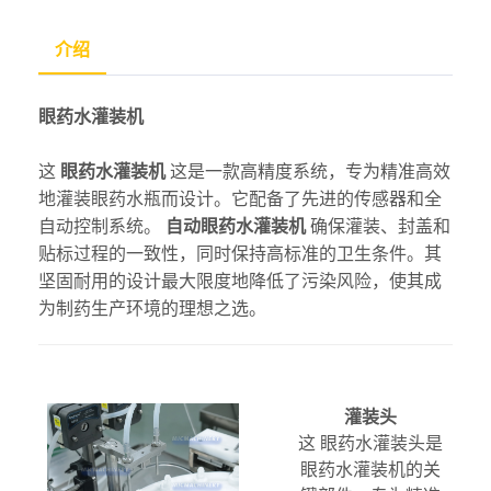
介绍
眼药水灌装机
这
眼药水灌装机
这是一款高精度系统，专为精准高效
地灌装眼药水瓶而设计。它配备了先进的传感器和全
自动控制系统。
自动眼药水灌装机
确保灌装、封盖和
贴标过程的一致性，同时保持高标准的卫生条件。其
坚固耐用的设计最大限度地降低了污染风险，使其成
为制药生产环境的理想之选。
灌装头
这
眼药水灌装头是
眼药水灌装机的关