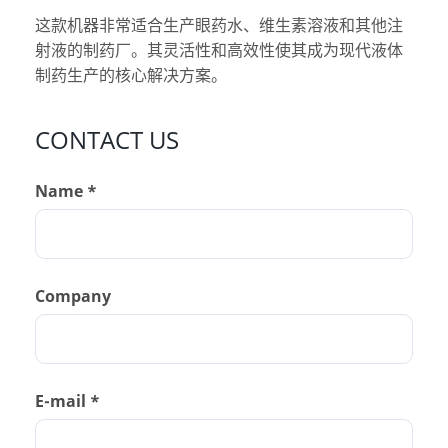
这款机器非常适合生产眼药水、维生素溶液和其他注
射液的制药厂。其灵活性和高效性使其成为现代液体
制药生产的核心解决方案。
CONTACT US
Name *
Company
E-mail *