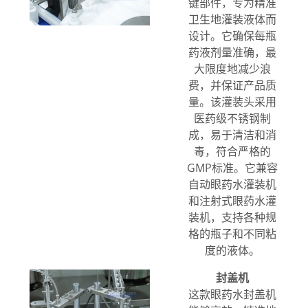
键部件，专为精准
卫生地灌装液体而
设计。它确保每瓶
药液剂量准确，最
大限度地减少浪
费，并保证产品质
量。该灌装头采用
医药级不锈钢制
成，易于清洁和消
毒，符合严格的
GMP标准。它兼容
自动眼药水灌装机
和注射式眼药水灌
装机，支持各种规
格的瓶子和不同粘
度的液体。
封盖机
这款眼药水封盖机