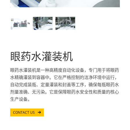
眼药水灌装机
眼药水灌装机是一种高精度自动化设备，专门用于将眼药
水精确灌装到容器中。它在严格控制的洁净环境中运行，
自动完成装瓶、定量灌装和封盖等工序，确保每瓶眼药水
剂量准确、无污染。它是保障眼药水安全性和质量的核心
生产设备。
CONTACT US