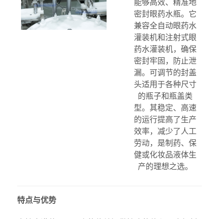
能够高效、精准地
密封眼药水瓶。它
兼容全自动眼药水
灌装机和注射式眼
药水灌装机，确保
密封牢固，防止泄
漏。可调节的封盖
头适用于各种尺寸
的瓶子和瓶盖类
型。其稳定、高速
的运行提高了生产
效率，减少了人工
劳动，是制药、保
健或化妆品液体生
产的理想之选。
特点与优势