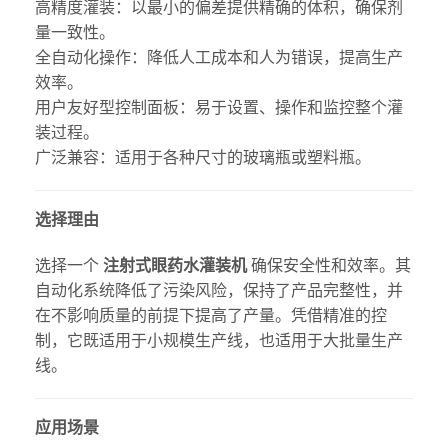
高精度灌装：以最小的偏差提供精确的体积，确保剂
量一致性。
全自动化操作：降低人工成本和人为错误，提高生产
效率。
用户友好型控制面板：易于设置、操作和监控整个灌
装过程。
广泛兼容：适用于各种尺寸的玻璃瓶或塑料瓶。
选择理由
选择一个
注射式眼药水灌装机
确保安全性和效率。其
自动化系统降低了污染风险，保持了产品完整性，并
在不影响质量的前提下提高了产量。凭借精准的控
制，它既适用于小规模生产线，也适用于大批量生产
线。
应用场景