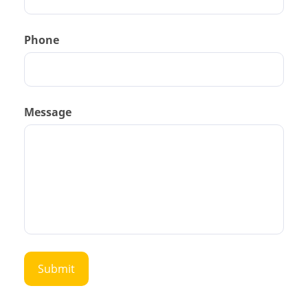
Phone
Message