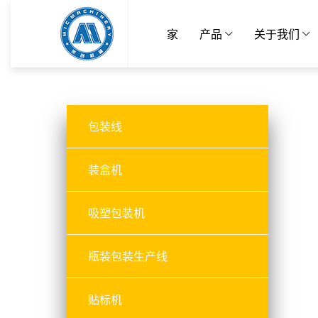
家
产品
关于我们
包装线
装盒机
吸塑包装机
瓶装包装生产线
贴标机