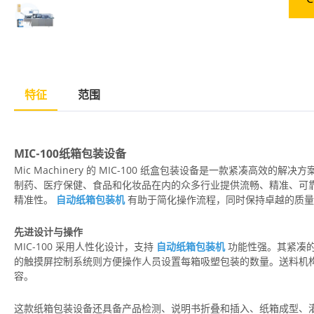
特征
范围
MIC-100纸箱包装设备
Mic Machinery 的 MIC-100 纸盒包装设备是一款紧凑高效
制药、医疗保健、食品和化妆品在内的众多行业提供流畅、精准、可
精准性。
自动纸箱包装机
有助于简化操作流程，同时保持卓越的质量
先进设计与操作
MIC-100 采用人性化设计，支持
自动纸箱包装机
功能性强。其紧凑
的触摸屏控制系统则方便操作人员设置每箱吸塑包装的数量。送料机
容。
这款纸箱包装设备还具备产品检测、说明书折叠和插入、纸箱成型、