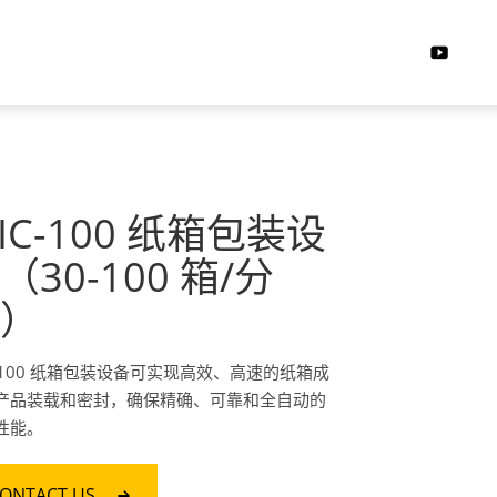
IC-100 纸箱包装设
（30-100 箱/分
）
C-100 纸箱包装设备可实现高效、高速的纸箱成
产品装载和密封，确保精确、可靠和全自动的
性能。
ONTACT US