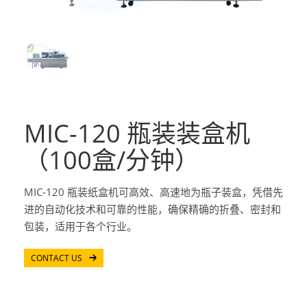
MIC-120 瓶装装盒机
（100盒/分钟）
MIC-120 瓶装纸盒机可高效、高速地为瓶子装盒，凭借先
进的自动化技术和可靠的性能，确保精确的折叠、密封和
包装，适用于各个行业。
CONTACT US