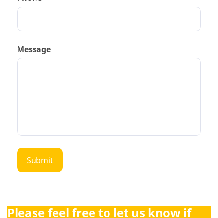
Message
Please feel free to let us know if