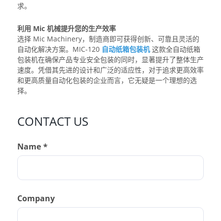
求。
利用 Mic 机械提升您的生产效率
选择 Mic Machinery，制造商即可获得创新、可靠且灵活的
自动化解决方案。MIC-120
自动纸箱包装机
这款全自动纸箱
包装机在确保产品专业安全包装的同时，显著提升了整体生产
速度。凭借其先进的设计和广泛的适应性，对于追求更高效率
和更高质量自动化包装的企业而言，它无疑是一个理想的选
择。
CONTACT US
Name *
Company