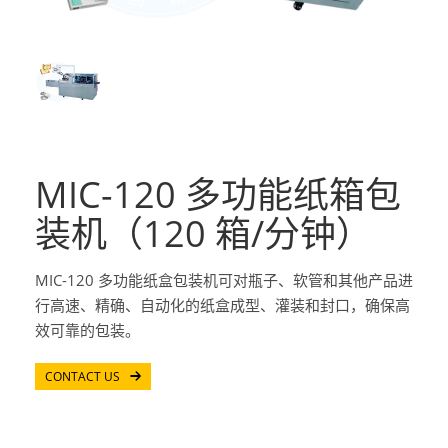
MIC-120 多功能纸箱包
装机（120 箱/分钟）
MIC-120 多功能纸盒包装机可对瓶子、软管和其他产品进
行高速、精确、自动化的纸盒成型、灌装和封口，确保高
效可靠的包装。
CONTACT US