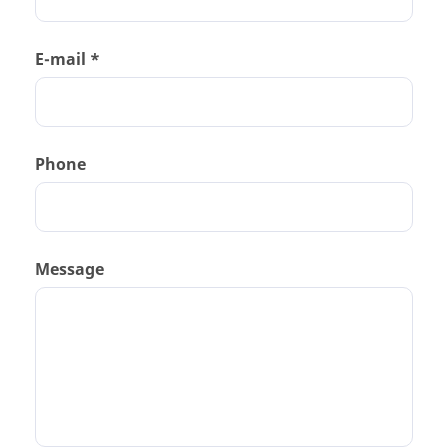
E-mail *
Phone
Message