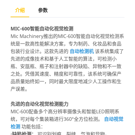
介绍
参数
MIC-600智能自动化视觉检测
Mic Machinery推出的MIC-600智能自动化视觉检测系
统是一款高性能解决方案，专为制药、化妆品和食品
包装行业设计。这款先进的
自动检测机
该系统集成了
先进的成像技术和基于人工智能的算法，可检测小
瓶、安瓿瓶、瓶子和注射器中的缺陷、异物和不一致
之处。凭借其速度、精度和可靠性，该系统可确保产
品质量始终如一，同时最大限度地减少人工操作和生
产误差。
先进的自动化视觉检测能力
MIC-600配备多个高分辨率摄像头和智能LED照明系
统，可对每个集装箱进行360°全方位检测。
自动视觉
检测
功能包括：
·缺陷检测：
可识别划痕、裂缝、气泡和异物。