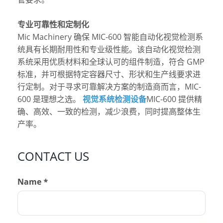
专业可靠性和定制化
Mic Machinery 确保 MIC-600 智能自动化视觉检测系
统具有长期耐用性和专业级性能。该自动化视觉检测
系统采用优质材料和全球认可的组件制造，符合 GMP
标准，并可根据特定容器尺寸、形状和生产线要求进
行定制。对于寻求可靠解决方案的制造商而言，MIC-
600 是理想之选。
视觉系统检测设备
MIC-600 提供精
确、高效、一致的检测，减少浪费，同时提高整体生
产率。
CONTACT US
Name *