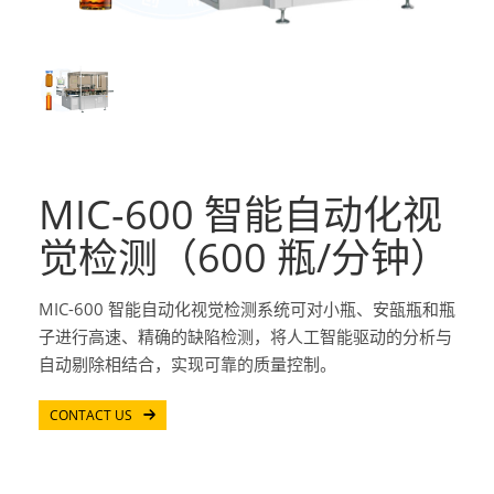
MIC-600 智能自动化视
觉检测（600 瓶/分钟）
MIC-600 智能自动化视觉检测系统可对小瓶、安瓿瓶和瓶
子进行高速、精确的缺陷检测，将人工智能驱动的分析与
自动剔除相结合，实现可靠的质量控制。
CONTACT US