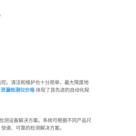
。
监控。清洁和维护也十分简单，最大限度地
…
泄漏检测仪价格
体现了其先进的自动化程
检测设备解决方案。系统可根据不同产品尺
、快速、可靠的检测解决方案。