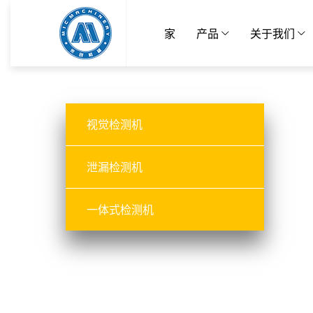
家
产品
关于我们
视觉检测机
泄漏检测机
一体式检测机