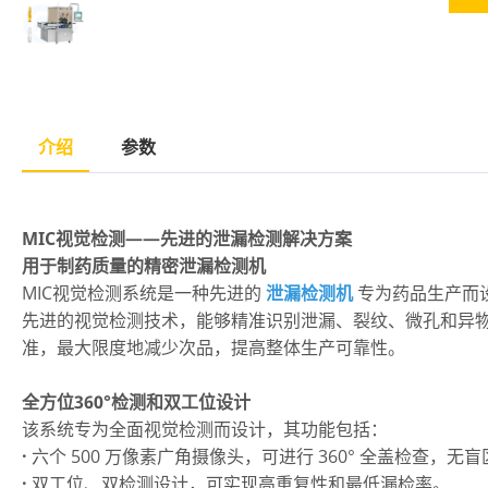
介绍
参数
MIC视觉检测——先进的泄漏检测解决方案
用于制药质量的精密泄漏检测机
MIC视觉检测系统是一种先进的
泄漏检测机
专为药品生产而
先进的视觉检测技术，能够精准识别泄漏、裂纹、微孔和异
准，最大限度地减少次品，提高整体生产可靠性。
全方位360°检测和双工位设计
该系统专为全面视觉检测而设计，其功能包括：
·
六个 500 万像素广角摄像头，可进行 360° 全盖检查，无
·
双工位、双检测设计，可实现高重复性和最低漏检率。