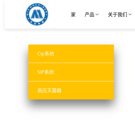
家
产品
关于我们
Cip系统
SIP系统
高压灭菌器