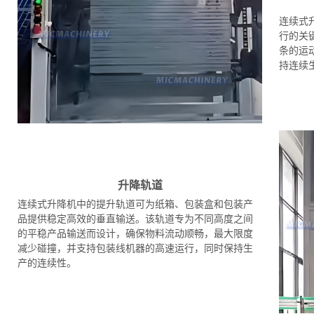
连续式
行的关
条的运
持连续
升降轨道
连续式升降机中的提升轨道可为纸箱、包装盒和包装产
品提供稳定高效的垂直输送。该轨道专为不同高度之间
的平稳产品输送而设计，确保物料流动顺畅，最大限度
减少碰撞，并支持包装线机器的高速运行，同时保持生
产的连续性。