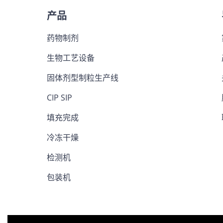
产品
药物制剂
生物工艺设备
固体剂型制粒生产线
CIP SIP
填充完成
冷冻干燥
检测机
包装机