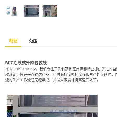
特征
范围
MIC连续式升降包装线
在 Mic Machinery，我们专注于为制药和医疗保健行业提供先进
效系统，旨在垂直输送产品，同时保持流畅的流程和生产的连续性。
泛的生产工作流程无缝集成，并最大限度地提高运营效率。