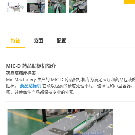
特征
范围
配置
MIC-D 药品贴标机简介
药品高精度标签
Mic Machinery 生产的 MIC-D 药品贴标机专为满足医疗和
贴标。
药品贴标机
它能以极高的精度处理小瓶、玻璃瓶和小型容器。
费，并使每件产品都保持专业的外观。