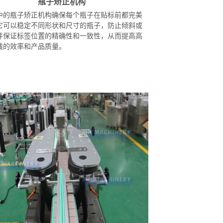
瓶子矫正机构
中的瓶子矫正机构确保每个瓶子在贴标前都完美
它可以稳定不同形状和尺寸的瓶子，防止倾斜或
并保证标签位置的精确性和一致性，从而提高高
线的效率和产品质量。