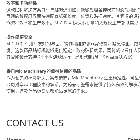
效率和多功能性
这款贴标解决方案具有卓越的通用性，能够处理各种尺寸的药瓶和药
直观的触摸屏界面快速配置标签长度、位置和贴标速度。其紧凑的设
作流程效率和生产效率。MIC-D 可确保小批量和大规模生产都能实
操作简便安全
MIC-D 拥有用户友好的界面，操作和维护都非常便捷。紧急停止、
境。这款药品贴标机能够提供稳定一致的贴标效果，同时减少操作人
其智能设计支持 24 小时连续运行，是现代制药厂的可靠解决方案。
来自Mic Machinery的值得信赖的品质
作为领先的标签解决方案制造商，Mic Machinery 注重精准性、可靠
公司对卓越工程技术的承诺，为药品标签需求提供了持久高效的解决
使用，这款药品标签机都能满足您的需求。
CONTACT US