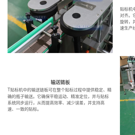
贴标机
对齐。
旋转，
速生产
输送链板
T
贴标机中的输送链板可在整个贴标过程中提供稳定、精
确的瓶子输送。它确保平稳运动、精准定位，并与贴标
系统同步运行，从而提高效率、减少误差，并支持高
速、一致的贴标。