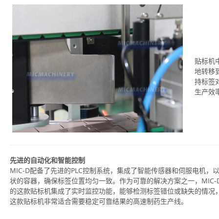
贴标机
地转移
持标签
生产效
先进的自动化和智能控制
MIC-D配备了先进的PLC控制系统，集成了智能传感器和伺服电机
状的容器，确保标签位置均匀一致。作为可靠的解决方案之一，MIC-
的这款贴标机集成了实时监控功能，能够检测标签错位或缺失的情况
这款贴标机非常适合需要稳定可靠结果的高速制药生产线。