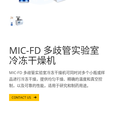
MIC-FD 多歧管实验室
冷冻干燥机
MIC-FD 多歧管实验室冷冻干燥机可同时对多个小瓶或样
品进行冷冻干燥，提供均匀干燥、精确的温度和真空控
制，以及可靠的性能，适用于研究和制药用途。
CONTACT US