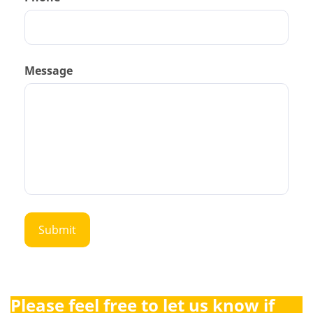
Message
Please feel free to let us know if