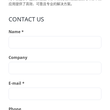
应用提供了高效、可靠且专业的解决方案。
CONTACT US
Name *
Company
E-mail *
Phone