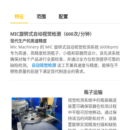
特征
范围
配置
MIC旋转式自动视觉检测（600次/分钟）
现代生产的高速精度
Mic Machinery 的 MIC 旋转式自动视觉检测系统 (600bpm)
专为高速、高精度检测瓶子、小瓶和容器而设计。该先进系统
确保对每个产品进行全面检查，并通过全方位检测提供可靠的
缺陷检测。
自动视觉检测
该工艺兼具速度与精度，能够在不
牺牲质量的前提下满足现代制造业的需求。
瓶子运输
视觉检测系统中的瓶装输送
装置可确保容器在检测过程
中平稳可控地移动。通过保
持适当的间距和对齐，该装
置能够实现精准扫描和缺陷