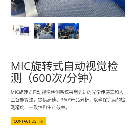
MIC旋转式自动视觉检
测（600次/分钟）
MIC旋转式自动视觉检测系统采用先进的光学传感器和人
工智能算法，提供高速、360°产品分析，以确保完美的检
测精度、一致性和生产效率。
CONTACT US