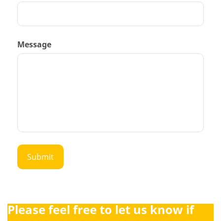
Message
Please feel free to let us know if