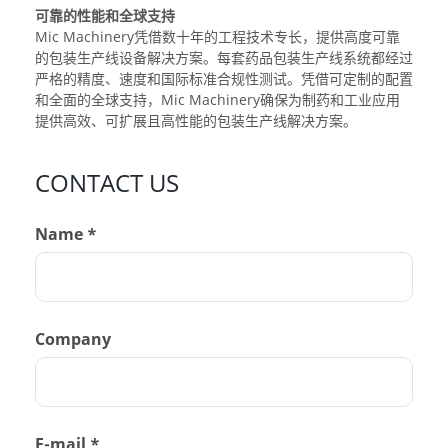
可靠的性能和全球支持
Mic Machinery凭借数十年的工程技术专长，提供高度可靠
的包装生产线设备解决方案。每套药品包装生产线系统都经过
严格的精度、速度和国际标准合规性测试。凭借可定制的配置
和全面的全球支持，Mic Machinery确保为制药和工业应用
提供高效、可扩展且高性能的包装生产线解决方案。
CONTACT US
Name *
Company
E-mail *