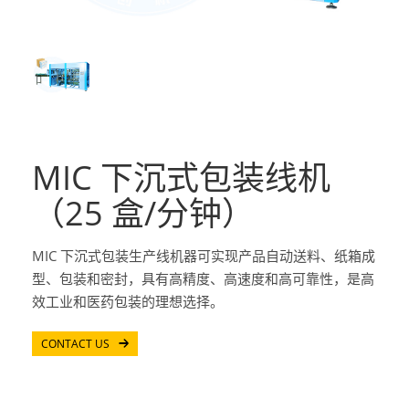
MIC 下沉式包装线机
（25 盒/分钟）
MIC 下沉式包装生产线机器可实现产品自动送料、纸箱成
型、包装和密封，具有高精度、高速度和高可靠性，是高
效工业和医药包装的理想选择。
CONTACT US