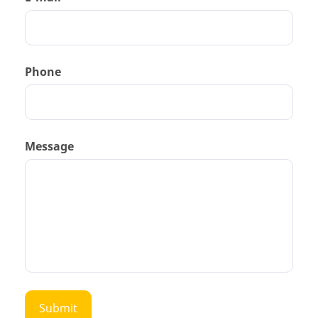
Phone
Message