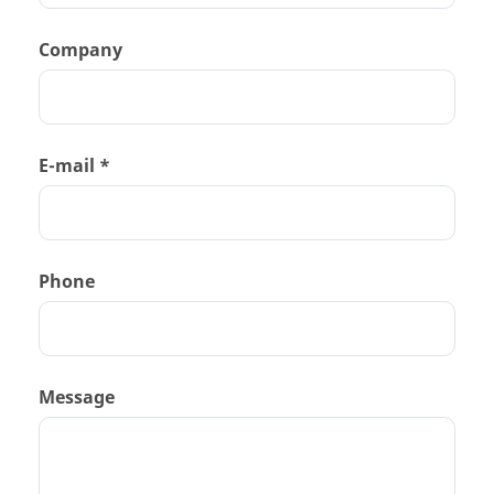
Company
E-mail *
Phone
Message