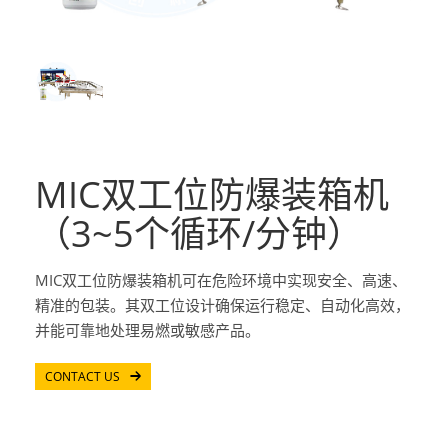
MIC双工位防爆装箱机
（3~5个循环/分钟）
MIC双工位防爆装箱机可在危险环境中实现安全、高速、
精准的包装。其双工位设计确保运行稳定、自动化高效，
并能可靠地处理易燃或敏感产品。
CONTACT US