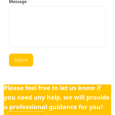
Message
Please feel free to let us know if
you need any help, we will provide
a professional guidance for you!