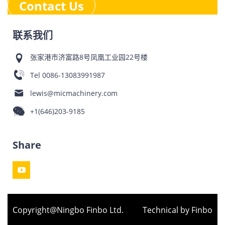
Contact Us
联系我们
张家港市济富路8号凤凰工业园22号楼
Tel
0086-13083991987
lewis@micmachinery.com
+1(646)203-9185
Share
Copyright@Ningbo Finbo Ltd.
Technical by Finbo