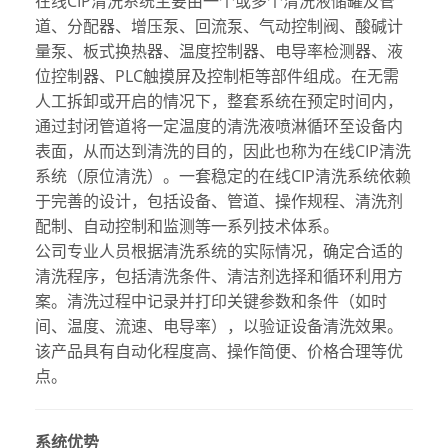
在线CIP清洗系统主要由一个或多个清洗液储罐及管
道、分配器、增压泵、回流泵、气动控制阀、酸碱计
量泵、板式换热器、温度控制器、电导率检测器、液
位控制器、PLC触摸屏及控制柜等部件组成。在无需
人工拆卸或开启的情况下，整套系统在预定时间内，
通过封闭管道将一定温度的清洗液喷淋循环至设备内
表面，从而达到清洗的目的，因此也称为在线CIP清洗
系统（原位清洗）。一套稳定的在线CIP清洗系统依赖
于完善的设计，包括设备、管道、操作规程、清洗剂
配制、自动控制和监测等一系列技术体系。
公司专业人员根据清洗系统的实际情况，确定合适的
清洗程序，包括清洗条件、清洁剂选择和循环利用方
案。清洗过程中记录并打印关键参数和条件（如时
间、温度、流速、电导率），以验证设备清洗效果。
该产品具有自动化程度高、操作简便、价格合理等优
点。
系统优势