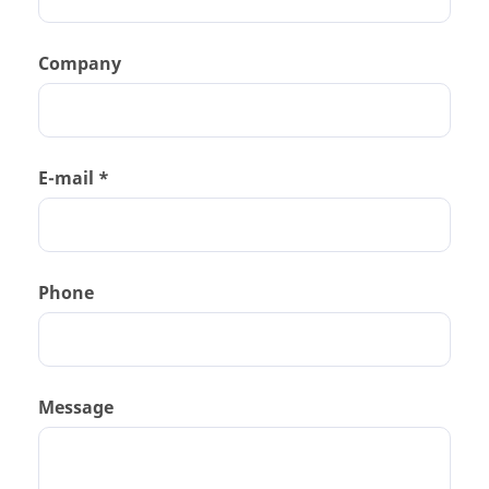
Company
E-mail *
Phone
Message