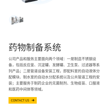
药物制备系统
公司产品和服务主要面向两个领域：一是制造不锈钢设
备，包括反应釜、沉淀罐、发酵罐、卫生泵、过滤器等系
列产品；二是管道设备安装工程，即配料室的自动液体分
配模块、制水室的自动水分配系统以及公共管道工程的安
装；主要服务于制药企业的无菌制剂、生物疫苗、口服液
和医药中间体等领域。
CONTACT US