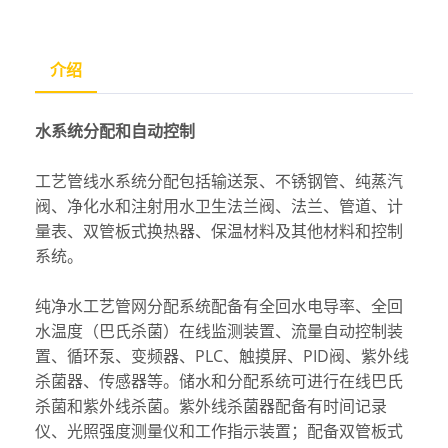
介绍
水系统分配和自动控制
工艺管线水系统分配包括输送泵、不锈钢管、纯蒸汽
阀、净化水和注射用水卫生法兰阀、法兰、管道、计
量表、双管板式换热器、保温材料及其他材料和控制
系统。
纯净水工艺管网分配系统配备有全回水电导率、全回
水温度（巴氏杀菌）在线监测装置、流量自动控制装
置、循环泵、变频器、PLC、触摸屏、PID阀、紫外线
杀菌器、传感器等。储水和分配系统可进行在线巴氏
杀菌和紫外线杀菌。紫外线杀菌器配备有时间记录
仪、光照强度测量仪和工作指示装置；配备双管板式