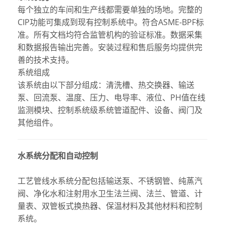
每个独立的车间和生产线都需要单独的场地。完整的
CIP功能可集成到现有控制系统中。符合ASME-BPF标
准。所有文档均符合监管机构的验证标准。数据采集
和数据报告输出完善。安装过程和售后服务均提供完
善的技术支持。
系统组成
该系统由以下部分组成：清洗槽、热交换器、输送
泵、回流泵、温度、压力、电导率、液位、PH值在线
监测模块、控制系统级系统管道配件、设备、阀门及
其他组件。
水系统分配和自动控制
工艺管线水系统分配包括输送泵、不锈钢管、纯蒸汽
阀、净化水和注射用水卫生法兰阀、法兰、管道、计
量表、双管板式换热器、保温材料及其他材料和控制
系统。