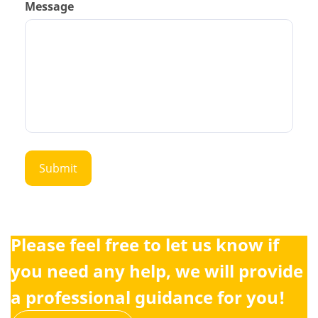
Message
Please feel free to let us know if
you need any help, we will provide
a professional guidance for you!