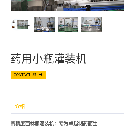
药用小瓶灌装机
CONTACT US
介绍
高精度西林瓶灌装机：专为卓越制药而生