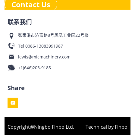
Contact Us
联系我们
张家港市济富路8号凤凰工业园22号楼
Tel
0086-13083991987
lewis@micmachinery.com
+1(646)203-9185
Share
Copyright@Ningbo Finbo Ltd.
Technical by Finbo