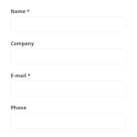
Name *
Company
E-mail *
Phone