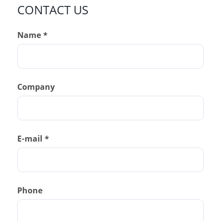
CONTACT US
Name *
Company
E-mail *
Phone