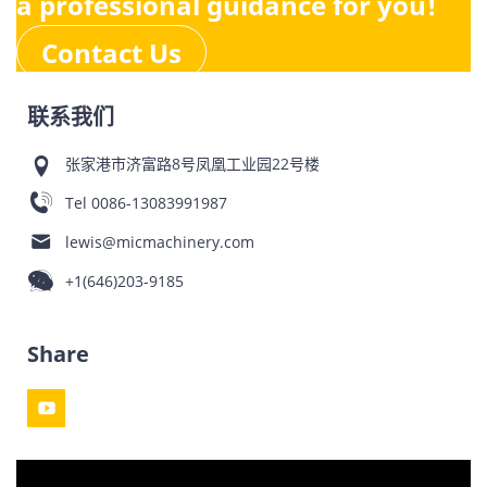
a professional guidance for you!
Contact Us
联系我们
张家港市济富路8号凤凰工业园22号楼
Tel
0086-13083991987
lewis@micmachinery.com
+1(646)203-9185
Share