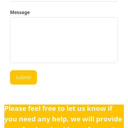
Message
Please feel free to let us know if
you need any help, we will provide