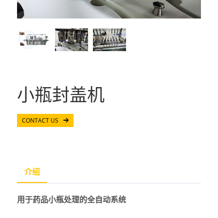
小瓶封盖机
CONTACT US
介绍
用于药品小瓶处理的全自动系统