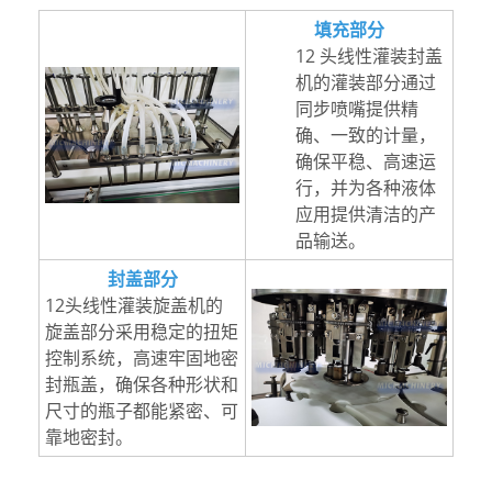
填充部分
12 头线性灌装封盖
机的灌装部分通过
同步喷嘴提供精
确、一致的计量，
确保平稳、高速运
行，并为各种液体
应用提供清洁的产
品输送。
封盖部分
12头线性灌装旋盖机的
旋盖部分采用稳定的扭矩
控制系统，高速牢固地密
封瓶盖，确保各种形状和
尺寸的瓶子都能紧密、可
靠地密封。