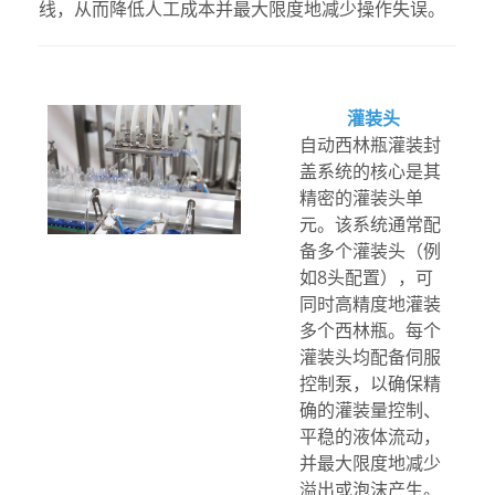
线，从而降低人工成本并最大限度地减少操作失误。
灌装头
自动西林瓶灌装封
盖系统的核心是其
精密的灌装头单
元。该系统通常配
备多个灌装头（例
如8头配置），可
同时高精度地灌装
多个西林瓶。每个
灌装头均配备伺服
控制泵，以确保精
确的灌装量控制、
平稳的液体流动，
并最大限度地减少
溢出或泡沫产生。