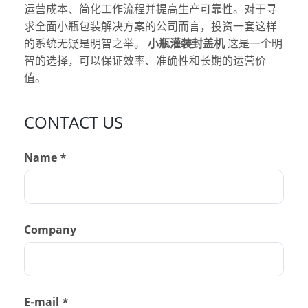
运营成本、简化工作流程并提高生产可靠性。对于寻
求全面小瓶包装解决方案的公司而言，投资一套这样
的系统无疑是明智之举。
小瓶灌装封盖机
这是一个明
智的选择，可以保证效率、准确性和长期的运营价
值。
CONTACT US
Name *
Company
E-mail *