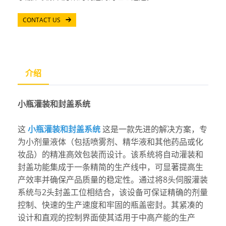
CONTACT US
介绍
小瓶灌装和封盖系统
这
小瓶灌装和封盖系统
这是一款先进的解决方案，专
为小剂量液体（包括喷雾剂、精华液和其他药品或化
妆品）的精准高效包装而设计。该系统将自动灌装和
封盖功能集成于一条精简的生产线中，可显著提高生
产效率并确保产品质量的稳定性。通过将8头伺服灌装
系统与2头封盖工位相结合，该设备可保证精确的剂量
控制、快速的生产速度和牢固的瓶盖密封。其紧凑的
设计和直观的控制界面使其适用于中高产能的生产