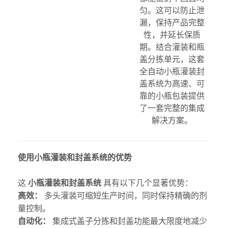
匀。这可以防止泄
漏，保持产品完整
性，并延长保质
期。结合灌装和瓶
盖分拣单元，这套
全自动小瓶灌装封
盖系统为高速、可
靠的小瓶包装提供
了一套完整的集成
解决方案。
使用小瓶灌装和封盖系统的优势
这
小瓶灌装和封盖系统
具有以下几个显著优势：
高效：
多头灌装可缩短生产时间，同时保持精确的剂
量控制。
自动化：
集成式盖子分拣和封盖功能最大限度地减少