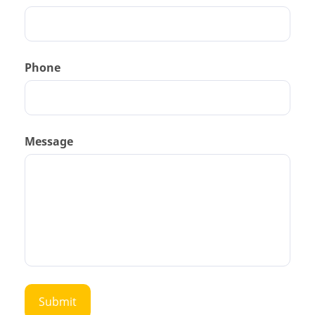
Phone
Message