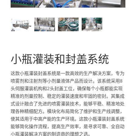
小瓶灌装和封盖系统
这款小瓶灌装封盖系统是一款高效的生产解决方案，专为
喷雾剂和注射剂等小剂量液体产品而设计。该系统采用8
头伺服灌装机构和2头封盖工位，确保每个小瓶都能实现
精准的剂量控制、稳定的灌装速度和牢固的密封。其集成
式设计融合了先进的喷雾灌装技术，能够平稳、精准地处
理各种精细配方。模块化布局简化了维护和生产线调整，
使其适用于中高产能的生产环境。这款小瓶灌装封盖系统
能够简化操作流程，提高生产效率，是寻求可靠、全自动
小瓶灌装解决方案的制造商的理想之选。