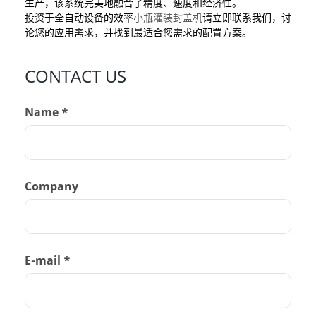
生产，该系统完美地融合了精度、速度和经济性。
投资于全自动设备的效率
小瓶灌装封盖机
请立即联系我们，讨
论您的应用需求，并找到最适合您需求的配置方案。
CONTACT US
Name *
Company
E-mail *