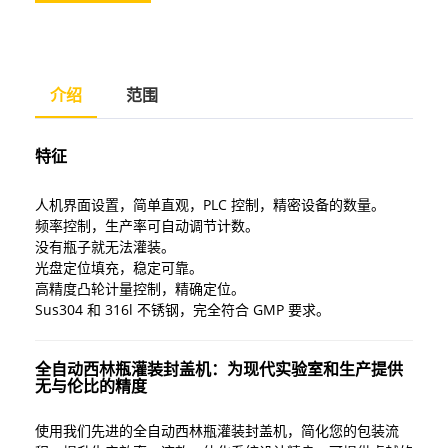
介绍
范围
特征
人机界面设置，简单直观，PLC 控制，精密设备的数量。
频率控制，生产率可自动调节计数。
没有瓶子就无法灌装。
光盘定位填充，稳定可靠。
高精度凸轮计量控制，精确定位。
Sus304 和 316l 不锈钢，完全符合 GMP 要求。
全自动西林瓶灌装封盖机：为现代实验室和生产提供
无与伦比的精度
使用我们先进的全自动西林瓶灌装封盖机，简化您的包装流