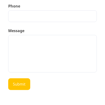
Phone
Message