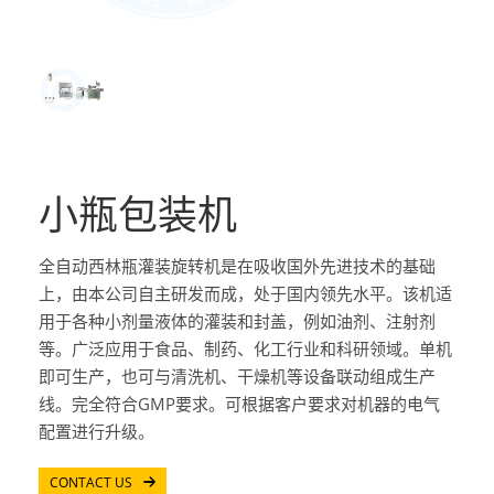
小瓶包装机
全自动西林瓶灌装旋转机是在吸收国外先进技术的基础
上，由本公司自主研发而成，处于国内领先水平。该机适
用于各种小剂量液体的灌装和封盖，例如油剂、注射剂
等。广泛应用于食品、制药、化工行业和科研领域。单机
即可生产，也可与清洗机、干燥机等设备联动组成生产
线。完全符合GMP要求。可根据客户要求对机器的电气
配置进行升级。
CONTACT US