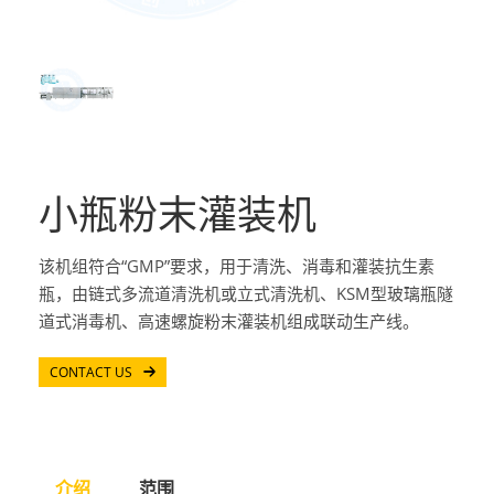
小瓶粉末灌装机
该机组符合“GMP”要求，用于清洗、消毒和灌装抗生素
瓶，由链式多流道清洗机或立式清洗机、KSM型玻璃瓶隧
道式消毒机、高速螺旋粉末灌装机组成联动生产线。
CONTACT US
介绍
范围