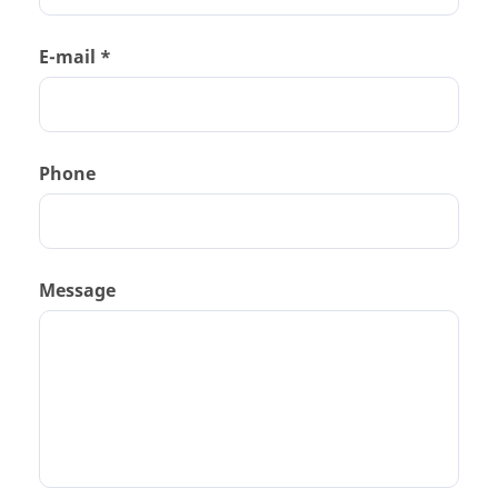
E-mail *
Phone
Message