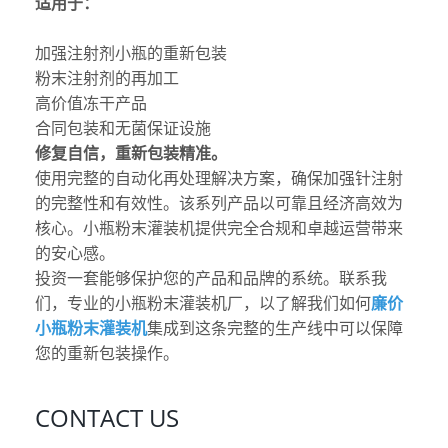
适用于：
加强注射剂小瓶的重新包装
粉末注射剂的再加工
高价值冻干产品
合同包装和无菌保证设施
修复自信，重新包装精准。
使用完整的自动化再处理解决方案，确保加强针注射
的完整性和有效性。该系列产品以可靠且经济高效为
核心。
小瓶粉末灌装机
提供完全合规和卓越运营带来
的安心感。
投资一套能够保护您的产品和品牌的系统。联系我
们，专业的
小瓶粉末灌装机厂
，以了解我们如何
廉价
小瓶粉末灌装机
集成到这条完整的生产线中可以保障
您的重新包装操作。
CONTACT US