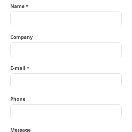
Name *
Company
E-mail *
Phone
Message