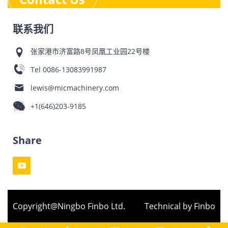
联系我们
张家港市济富路8号凤凰工业园22号楼
Tel
0086-13083991987
lewis@micmachinery.com
+1(646)203-9185
Share
Copyright@Ningbo Finbo Ltd.
Technical by Finbo