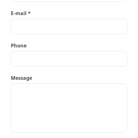
E-mail *
Phone
Message