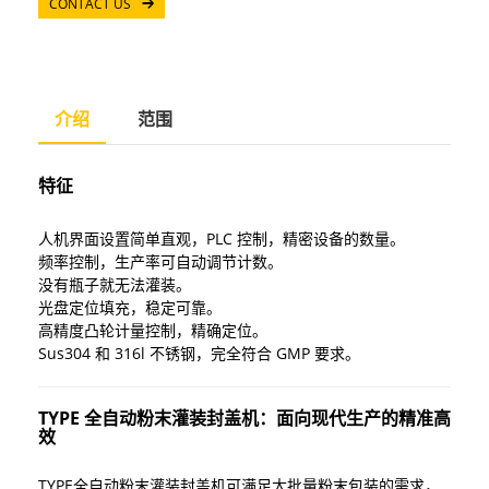
CONTACT US
介绍
范围
特征
人机界面设置简单直观，PLC 控制，精密设备的数量。
频率控制，生产率可自动调节计数。
没有瓶子就无法灌装。
光盘定位填充，稳定可靠。
高精度凸轮计量控制，精确定位。
Sus304 和 316l 不锈钢，完全符合 GMP 要求。
TYPE 全自动粉末灌装封盖机：面向现代生产的精准高
效
TYPE全自动粉末灌装封盖机可满足大批量粉末包装的需求，