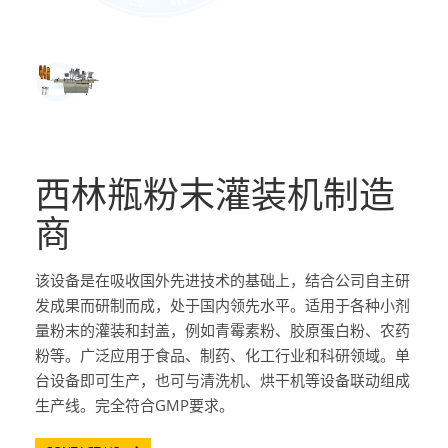
西林瓶粉末灌装机制造
商
该设备是在吸收国外先进技术的基础上，结合公司自主研
发成果而研制而成，处于国内领先水平。适用于各种小剂
量粉末的灌装和封盖，例如青霉素粉、胶原蛋白粉、农药
粉等。广泛应用于食品、制药、化工行业和科研领域。单
台设备即可生产，也可与清洗机、烘干机等设备联动组成
生产线。完全符合GMP要求。