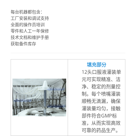
每台机器都包含：
工厂安装和调试支持
全面的操作员培训
零件和人工一年保修
技术文档和维护手册
获取备件库存
填充部分
12头口服液灌装单
元可实现精准、洁
净、稳定的剂量控
制。每个喷嘴灌装
顺畅无滴漏，确保
灌装量均匀，接触
部件符合GMP标
准，从而实现高效
可靠的药品生产。