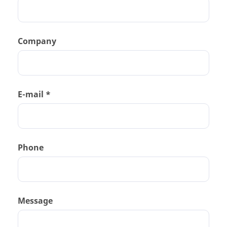
Company
E-mail *
Phone
Message