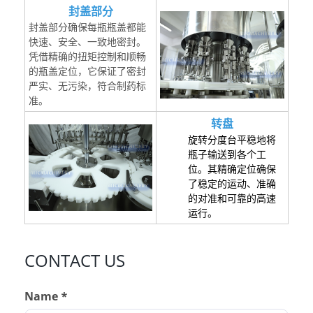
封盖部分
封盖部分确保每瓶瓶盖都能
快速、安全、一致地密封。
凭借精确的扭矩控制和顺畅
的瓶盖定位，它保证了密封
严实、无污染，符合制药标
准。
转盘
旋转分度台平稳地将
瓶子输送到各个工
位。其精确定位确保
了稳定的运动、准确
的对准和可靠的高速
运行。
CONTACT US
Name *