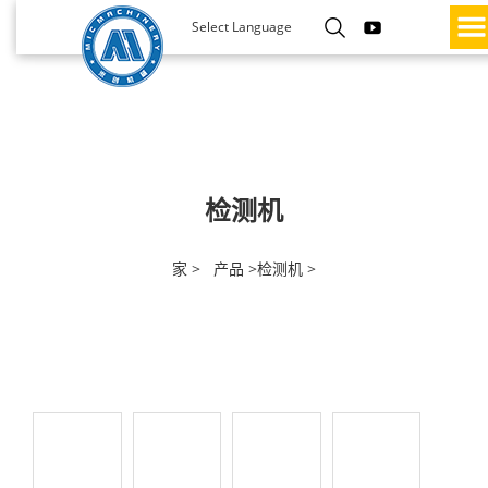
Select Language
检测机
家 >
产品 >
检测机 >