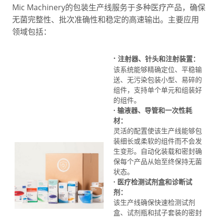
Mic Machinery的包装生产线服务于多种医疗产品，确保
无菌完整性、批次准确性和稳定的高速输出。主要应用
领域包括：
·
注射器、针头和注射装置：
该系统能够精确定位、平稳输
送、无污染包装小型、易碎的
组件，支持单个单元和组装好
的组件。
· 输液器、导管和一次性耗
材：
灵活的配置使该生产线能够包
装细长或柔软的组件而不会发
生变形。自动化装载和密封确
保每个产品从始至终保持无菌
状态。
· 医疗检测试剂盒和诊断试
剂：
该生产线确保快速检测试剂
盒、试剂瓶和拭子套装的密封