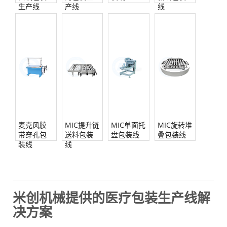
生产线
产线
线
麦克风胶
MIC提升链
MIC单面托
MIC旋转堆
带穿孔包
送料包装
盘包装线
叠包装线
装线
线
米创机械提供的医疗包装生产线解
决方案