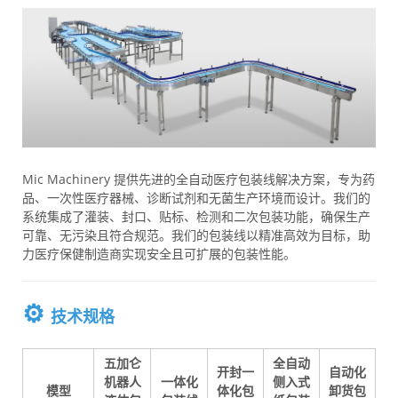
Mic Machinery 提供先进的全自动医疗包装线解决方案，专为药
品、一次性医疗器械、诊断试剂和无菌生产环境而设计。我们的
系统集成了灌装、封口、贴标、检测和二次包装功能，确保生产
可靠、无污染且符合规范。我们的包装线以精准高效为目标，助
力医疗保健制造商实现安全且可扩展的包装性能。
⚙️
技术规格
五加仑
全自动
开封一
自动化
机器人
一体化
侧入式
模型
体化包
卸货包