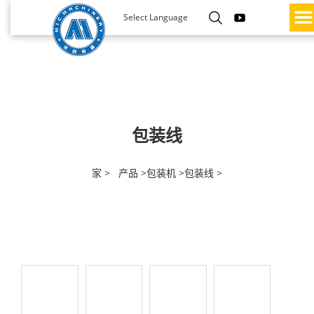
Select Language
包装线
家 >
产品 >
包装机 >
包装线 >