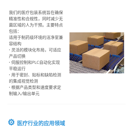
我们的医疗包装系统旨在确保
精准性和合规性，同时减少无
菌区域的人为干预。主要特点
包括：
适用于制药级环境的洁净室兼
容结构
·
灵活的模块化布局，可适应
产品切换
·
伺服控制和PLC自动化实现
平稳运行
·
用于密封、贴标和缺陷检测
的集成视觉检测
·
根据产品类型和速度要求定
制输入/输出单元
⚙️
医疗行业的应用领域