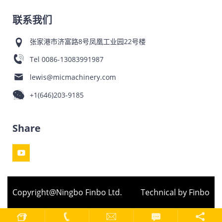
联系我们
张家港市济富路8号凤凰工业园22号楼
Tel
0086-13083991987
lewis@micmachinery.com
+1(646)203-9185
Share
Copyright@Ningbo Finbo Ltd.
Technical by Finbo